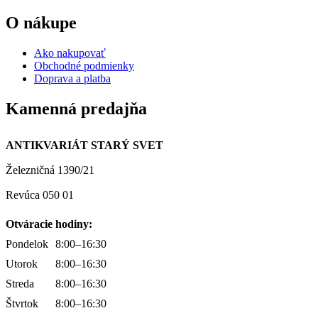
O nákupe
Ako nakupovať
Obchodné podmienky
Doprava a platba
Kamenná predajňa
ANTIKVARIÁT STARÝ SVET
Železničná 1390/21
Revúca 050 01
Otváracie hodiny:
Pondelok
8:00–16:30
Utorok
8:00–16:30
Streda
8:00–16:30
Štvrtok
8:00–16:30