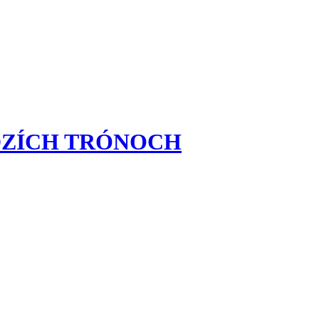
DZÍCH TRÓNOCH