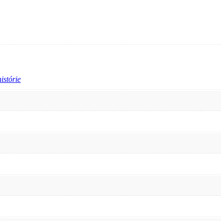
istórie