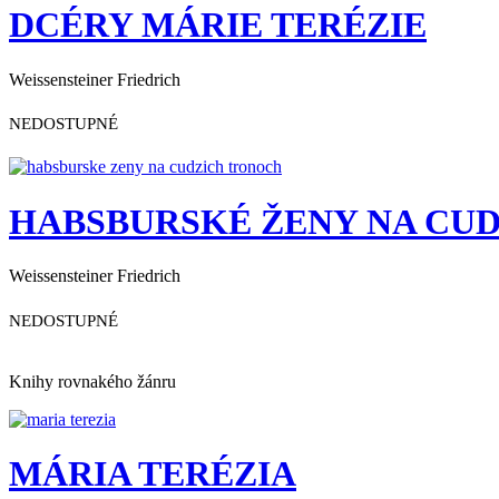
DCÉRY MÁRIE TERÉZIE
Weissensteiner Friedrich
NEDOSTUPNÉ
HABSBURSKÉ ŽENY NA CU
Weissensteiner Friedrich
NEDOSTUPNÉ
Knihy rovnakého žánru
MÁRIA TERÉZIA