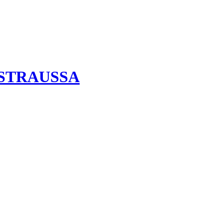
 STRAUSSA