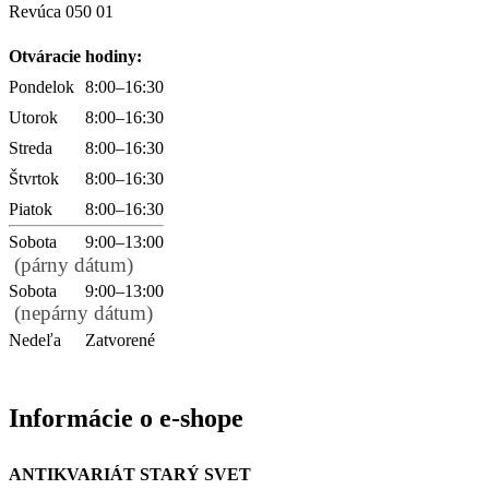
Revúca 050 01
Otváracie hodiny:
Pondelok
8:00–16:30
Utorok
8:00–16:30
Streda
8:00–16:30
Štvrtok
8:00–16:30
Piatok
8:00–16:30
Sobota
9:00–13:00
(párny dátum)
Sobota
9:00–13:00
(nepárny dátum)
Nedeľa
Zatvorené
Informácie o e-shope
ANTIKVARIÁT STARÝ SVET