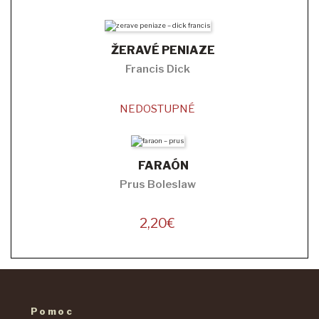
ŽERAVÉ PENIAZE
Francis Dick
NEDOSTUPNÉ
FARAÓN
Prus Boleslaw
2,20
€
Pomoc