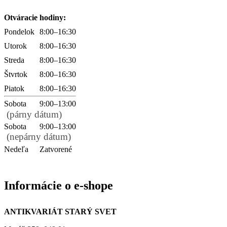
Otváracie hodiny:
Pondelok
8:00–16:30
Utorok
8:00–16:30
Streda
8:00–16:30
Štvrtok
8:00–16:30
Piatok
8:00–16:30
Sobota
9:00–13:00
(párny dátum)
Sobota
9:00–13:00
(nepárny dátum)
Nedeľa
Zatvorené
Informácie o e-shope
ANTIKVARIÁT STARÝ SVET