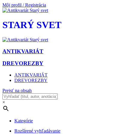
Môj profil / Registrácia
STARÝ SVET
ANTIKVARIÁT
DREVOREZBY
ANTIKVARIÁT
DREVOREZBY
Prejsť na obsah
×
Kategórie
Rozšírené vyhľadávanie