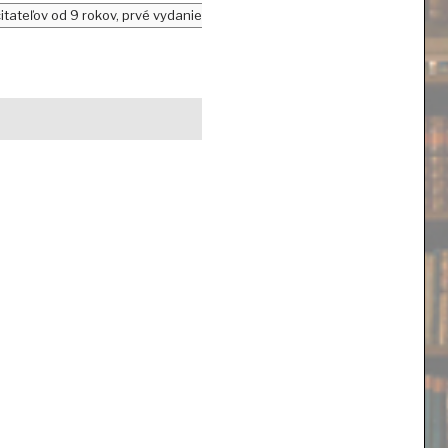
tateľov od 9 rokov, prvé vydanie