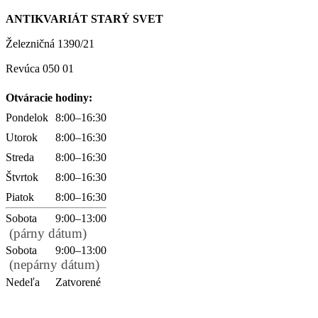
ANTIKVARIÁT STARÝ SVET
Železničná 1390/21
Revúca 050 01
Otváracie hodiny:
Pondelok
8:00–16:30
Utorok
8:00–16:30
Streda
8:00–16:30
Štvrtok
8:00–16:30
Piatok
8:00–16:30
Sobota
9:00–13:00
(párny dátum)
Sobota
9:00–13:00
(nepárny dátum)
Nedeľa
Zatvorené