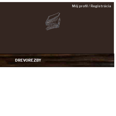
Môj profil / Registrácia
DREVOREZBY