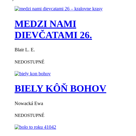
MEDZI NAMI
DIEVČATAMI 26.
Blair L. E.
NEDOSTUPNÉ
BIELY KÔŇ BOHOV
Nowacká Ewa
NEDOSTUPNÉ