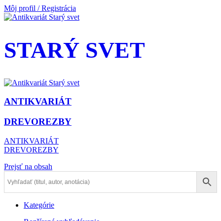
Môj profil / Registrácia
STARÝ SVET
ANTIKVARIÁT
DREVOREZBY
ANTIKVARIÁT
DREVOREZBY
Prejsť na obsah
Kategórie